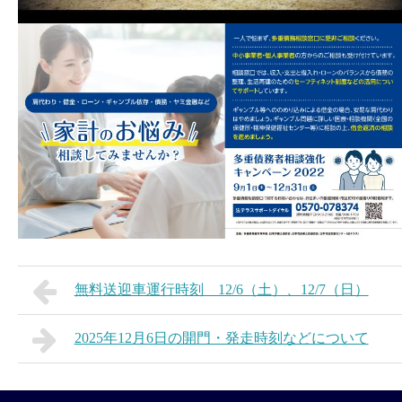
無料送迎車運行時刻 12/6（土）、12/7（日）
2025年12月6日の開門・発走時刻などについて