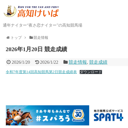
通年ナイター“夜さ恋ナイター”の高知競馬場
トップ
競走情報
2026年1月20日 競走成績
2026/1/20
2026/1/22
競走情報
,
競走成績
令和7年度第14回高知競馬第2日競走成績表
ダウンロード