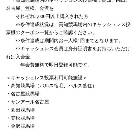
・高知競馬場内のキャッシュレス投票機で高知、園田、
名古屋、笠松、金沢を
それぞれ1,000円以上購入された方
※条件達成状況は、高知競馬場内のキャッシュレス投
票機のクーポン一覧からご確認ください。
※条件達成は期間内お一人様1回までとなります。
※キャッシュレス会員は身分証明書をお持ちいただけ
れば入会金、
年会費無料で即日登録可能です。
＜キャッシュレス投票利用可能施設＞
・高知競馬場（パルス宿毛、パルス藍住）
・名古屋競馬場
・サンアール名古屋
・園田競馬場
・笠松競馬場
・金沢競馬場