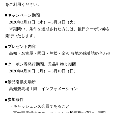
をご利用ください。
■キャンペーン期間
2026年3月11日（水）～3月31日（火）
※期間中、条件を達成された方には、後日クーポン券を
発行いたします。
■プレゼント内容
高知・名古屋・園田・笠松・金沢 各地の銘菓詰め合わせ
■クーポン券発行期間、景品引換え期間
2026年4月20日（月）～5月10日（日）
■景品引換え場所
高知競馬場１階 インフォメーション
■参加条件
・キャッシュレス会員であること