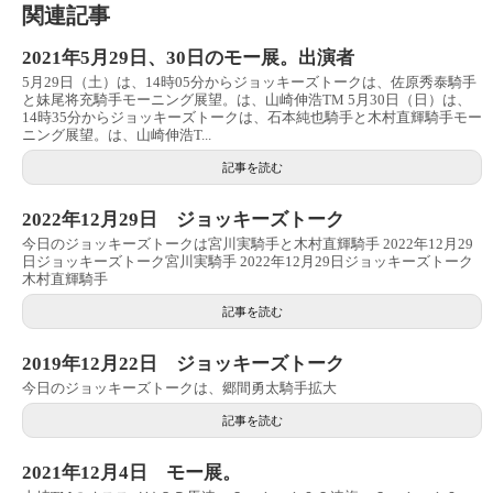
関連記事
2021年5月29日、30日のモー展。出演者
5月29日（土）は、14時05分からジョッキーズトークは、佐原秀泰騎手
と妹尾将充騎手モーニング展望。は、山崎伸浩TM 5月30日（日）は、
14時35分からジョッキーズトークは、石本純也騎手と木村直輝騎手モー
ニング展望。は、山崎伸浩T...
記事を読む
2022年12月29日 ジョッキーズトーク
今日のジョッキーズトークは宮川実騎手と木村直輝騎手 2022年12月29
日ジョッキーズトーク宮川実騎手 2022年12月29日ジョッキーズトーク
木村直輝騎手
記事を読む
2019年12月22日 ジョッキーズトーク
今日のジョッキーズトークは、郷間勇太騎手拡大
記事を読む
2021年12月4日 モー展。