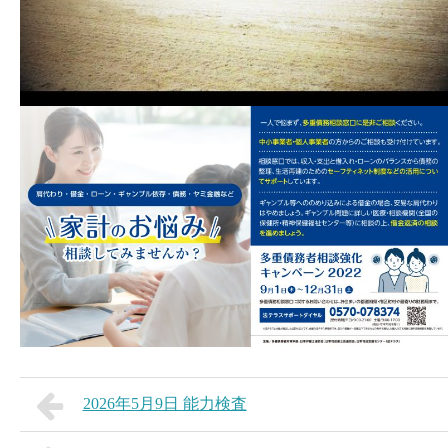
2026年5月9日 能力検査