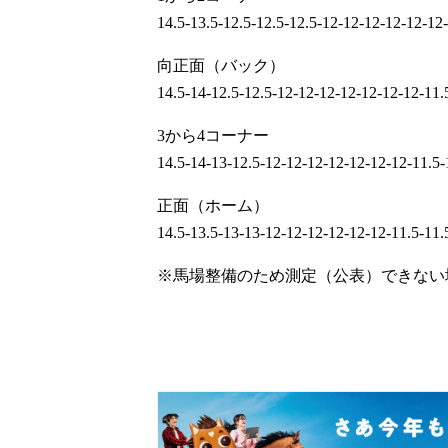
14.5-13.5-12.5-12.5-12.5-12-12-12-12-12-12
向正面（バック）
14.5-14-12.5-12.5-12-12-12-12-12-12-12-11.
3から4コーナー
14.5-14-13-12.5-12-12-12-12-12-12-12-11.5-
正面（ホーム）
14.5-13.5-13-13-12-12-12-12-12-12-11.5-11.
※馬場整備のため測定（公表）できない