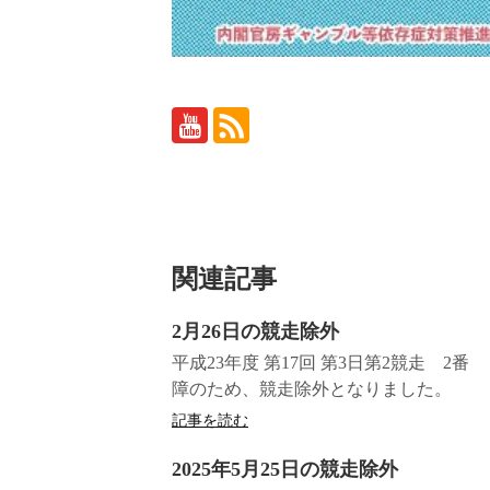
関連記事
2月26日の競走除外
平成23年度 第17回 第3日第2競走 
障のため、競走除外となりました。
記事を読む
2025年5月25日の競走除外