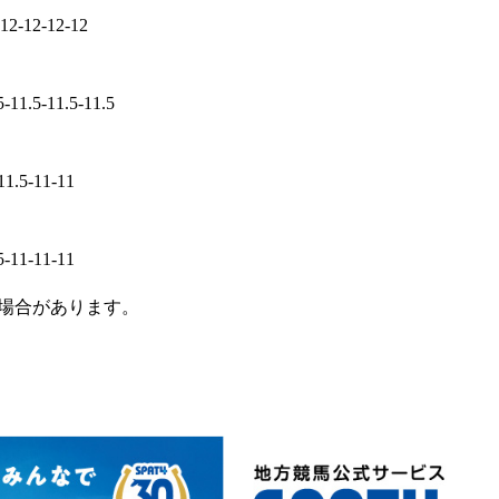
-12-12-12-12
5-11.5-11.5-11.5
11.5-11-11
5-11-11-11
場合があります。