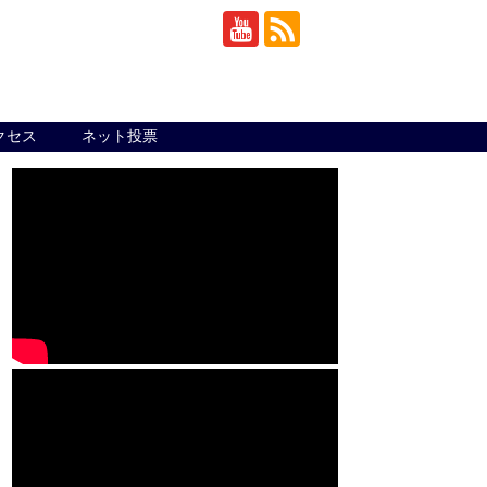
クセス
ネット投票