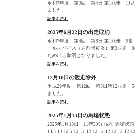
令和7年度 第3回 第4日 第1競走 1
ました。
記事を読む
2025年6月22日の出走取消
令和7年度 第4回 第6日 第1競走 
ールスパイス（右前蹄皮炎）第3競走 
ため出走取消となりました。
記事を読む
12月10日の競走除外
平成29年度 第12回 第3日第12競
ました。
記事を読む
2025年1月13日の馬場状態
2025年1月13日 11時30分 現在 馬
14.5-14-12.5-12-12-12-12-12-12-12-12-12-