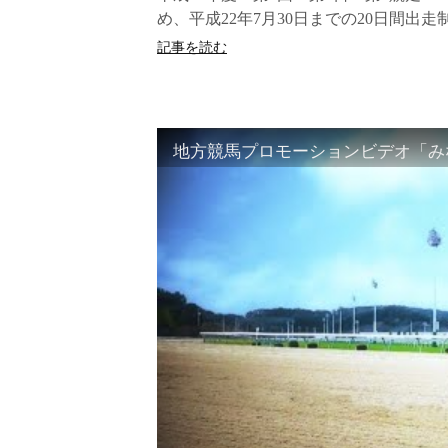
め、平成22年7月30日までの20日間出走
記事を読む
地方競馬プロモーションビデオ「みな