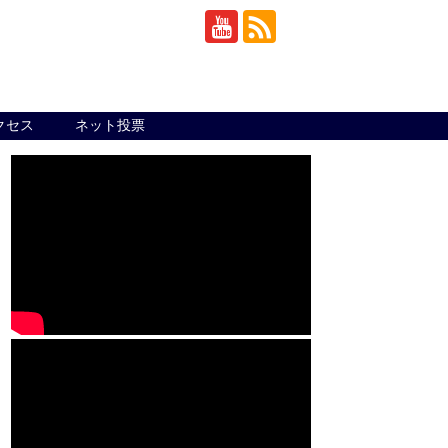
クセス
ネット投票