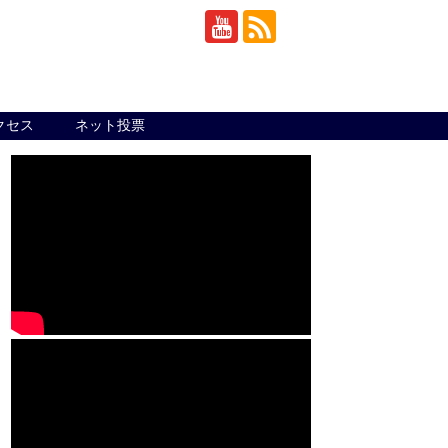
クセス
ネット投票