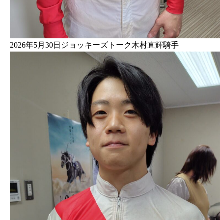
2026年5月30日ジョッキーズトーク木村直輝騎手