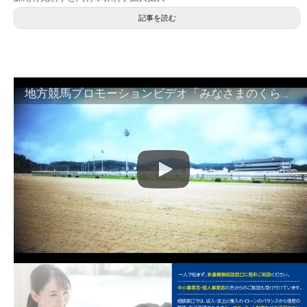
記事を読む
地方競馬プロモーションビデオ「みなさまのくらしのために」30秒篇｜NAR公式