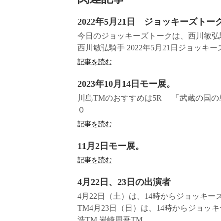
2022年5月21日 ジョッキーズトー
今日のジョッキーズトークは、西川敏弘騎
西川敏弘騎手 2022年5月21日ジョッ
記事を読む
2023年10月14日モー展。
川島TMのおすすめは5R 「武蔵
０
記事を読む
11月2日モー展。
記事を読む
4月22日、23日の出演者
4月22日（土）は、14時からジョッキ
TM4月23日（日）は、14時からジョ
浩TM 岩崎周吾TM...