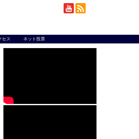
クセス
ネット投票