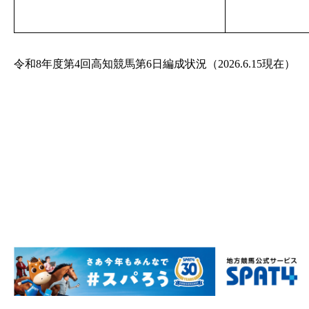
令和8年度第4回高知競馬第6日編成状況（2026.6.15現在）