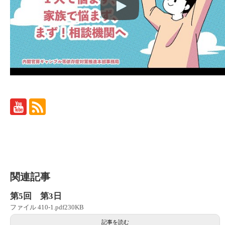
関連記事
第5回 第3日
ファイル 410-1.pdf230KB
記事を読む