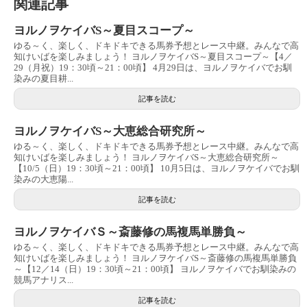
関連記事
ヨルノヲケイバS～夏目スコープ～
ゆる～く、楽しく、ドキドキできる馬券予想とレース中継。みんなで高
知けいばを楽しみましょう！ ヨルノヲケイバS～夏目スコープ～【4／
29（月祝）19：30頃～21：00頃】 4月29日は、ヨルノヲケイバでお馴
染みの夏目耕...
記事を読む
ヨルノヲケイバS～大恵総合研究所～
ゆる～く、楽しく、ドキドキできる馬券予想とレース中継。みんなで高
知けいばを楽しみましょう！ ヨルノヲケイバS～大恵総合研究所～
【10/5（日）19：30頃～21：00頃】 10月5日は、ヨルノヲケイバでお馴
染みの大恵陽...
記事を読む
ヨルノヲケイバＳ～斎藤修の馬複馬単勝負～
ゆる～く、楽しく、ドキドキできる馬券予想とレース中継。みんなで高
知けいばを楽しみましょう！ ヨルノヲケイバS～斎藤修の馬複馬単勝負
～【12／14（日）19：30頃～21：00頃】 ヨルノヲケイバでお馴染みの
競馬アナリス...
記事を読む