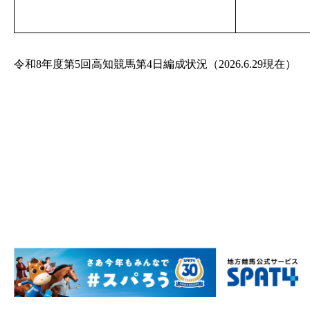
令和8年度第5回高知競馬第4日編成状況（2026.6.29現在）