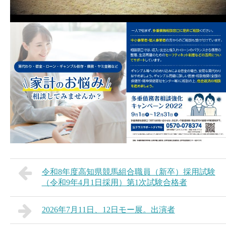
令和8年度高知県競馬組合職員（新卒）採用試験
（令和9年4月1日採用）第1次試験合格者
2026年7月11日、12日モー展。出演者