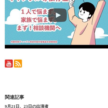
関連記事
9月21日、23日の出演者