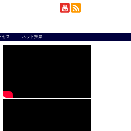
クセス
ネット投票