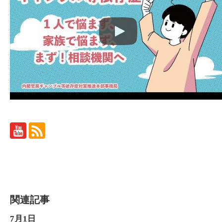
関連記事
7月1日