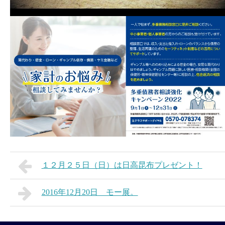
１２月２５日（日）は日高昆布プレゼント！
2016年12月20日 モー展。