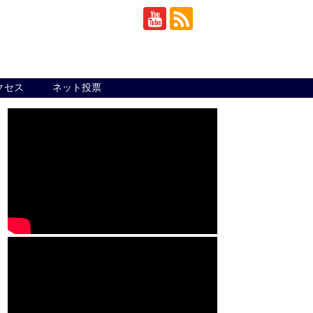
クセス
ネット投票