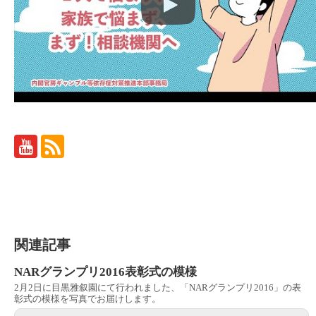
関連記事
NARグランプリ2016表彰式の模様
2月2日に目黒雅叙園にて行われました、「NARグランプリ2016」の表
彰式の模様を写真でお届けします。