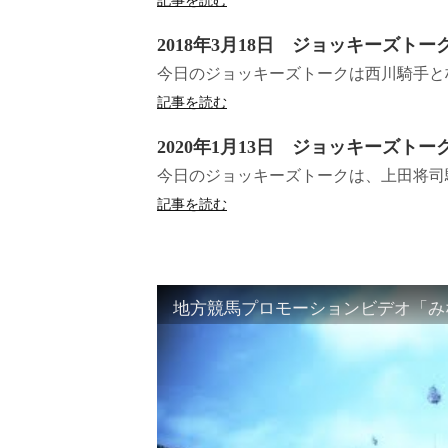
記事を読む
2018年3月18日 ジョッキーズトー
今日のジョッキーズトークは西川騎手と
記事を読む
2020年1月13日 ジョッキーズトー
今日のジョッキーズトークは、上田将
記事を読む
地方競馬プロモーションビデオ「みな