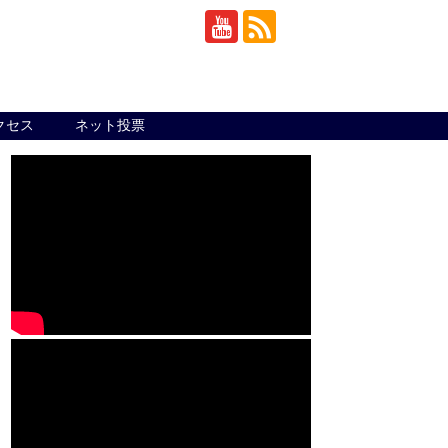
クセス
ネット投票