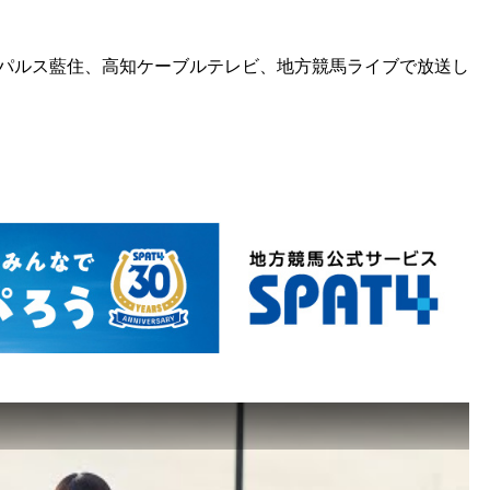
パルス藍住、高知ケーブルテレビ、地方競馬ライブで放送し