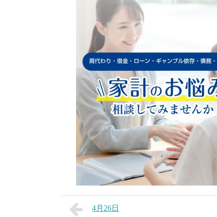
4月26日