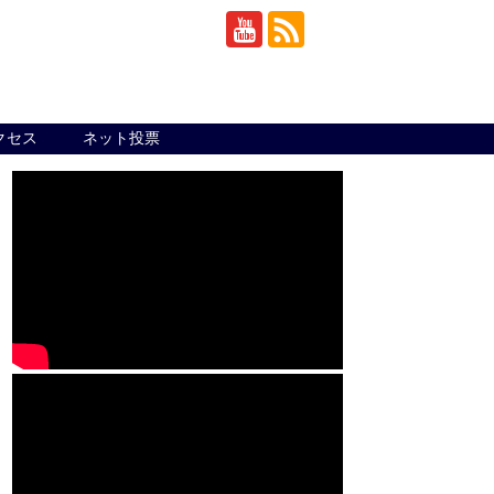
クセス
ネット投票