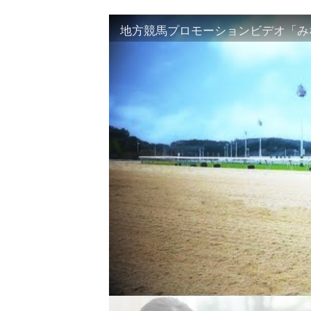
地方競馬プロモーションビデオ「みな