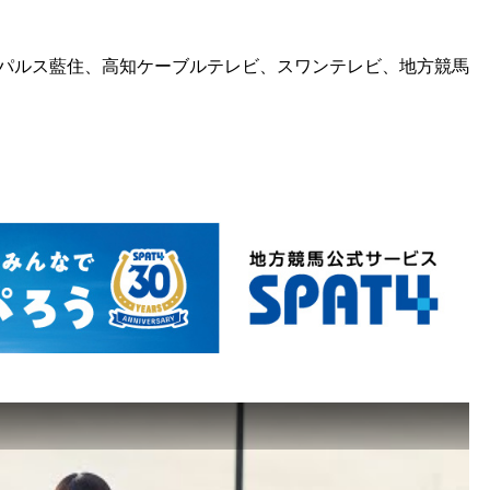
パルス藍住、高知ケーブルテレビ、スワンテレビ、地方競馬