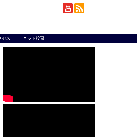
クセス
ネット投票