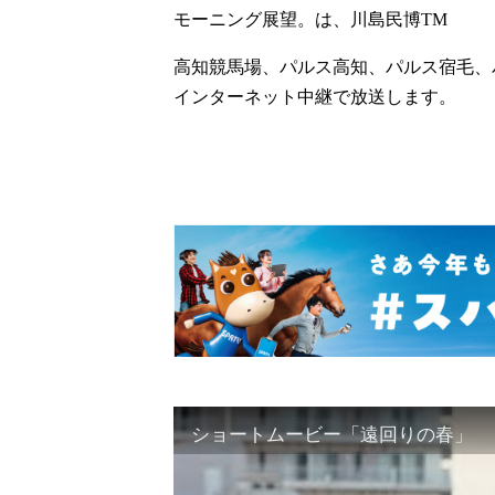
モーニング展望。は、川島民博TM
高知競馬場、パルス高知、パルス宿毛、
インターネット中継で放送します。
ショートムービー「遠回りの春」