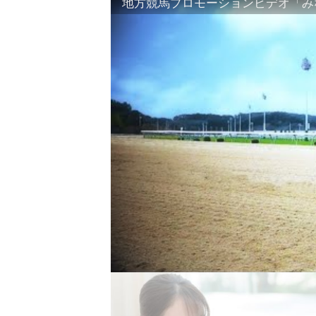
地方競馬プロモーションビデオ「みな