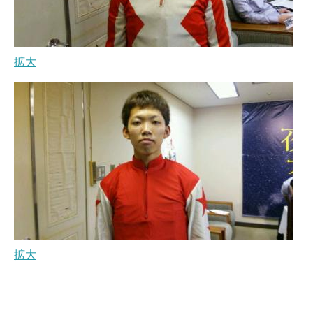
拡大
拡大