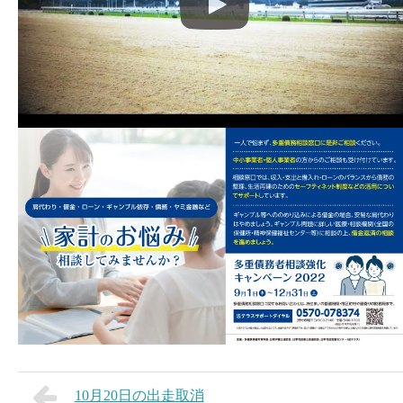
10月20日の出走取消