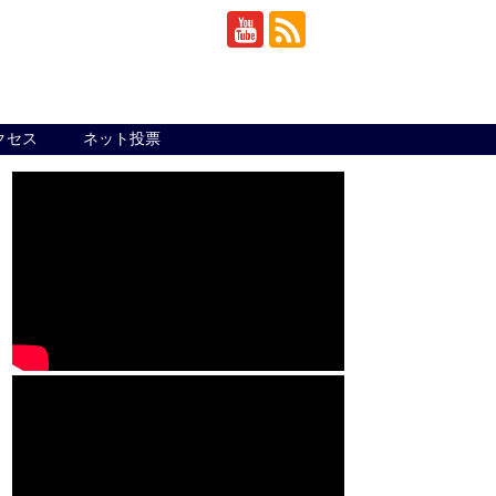
クセス
ネット投票