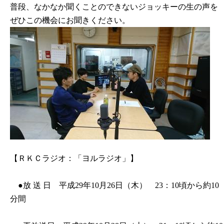
普段、なかなか聞くことのできないジョッキーの生の声を
ぜひこの機会にお聞きください。
【ＲＫＣラジオ：「ヨルラジオ」】
●放 送 日 平成29年10月26日（木） 23：10頃から約10
分間