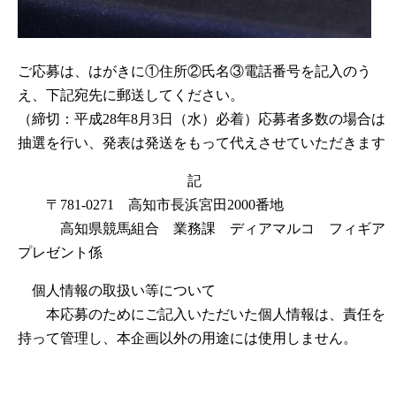
ご応募は、はがきに①住所②氏名③電話番号を記入のう
え、下記宛先に郵送してください。
（締切：平成28年8月3日（水）必着）応募者多数の場合は
抽選を行い、発表は発送をもって代えさせていただきます
記
〒781-0271 高知市長浜宮田2000番地
高知県競馬組合 業務課 ディアマルコ フィギア
プレゼント係
個人情報の取扱い等について
本応募のためにご記入いただいた個人情報は、責任を
持って管理し、本企画以外の用途には使用しません。