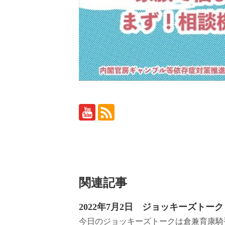
関連記事
2022年7月2日 ジョッキーズトーク
今日のジョッキーズトークは倉兼育康騎手