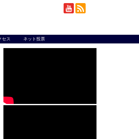
クセス
ネット投票