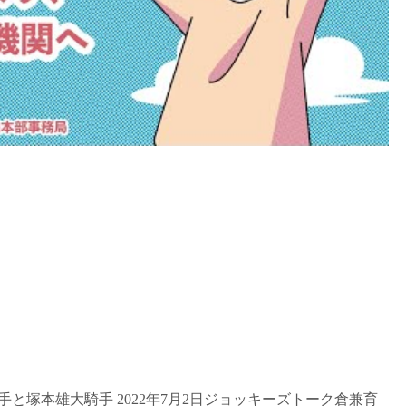
と塚本雄大騎手 2022年7月2日ジョッキーズトーク倉兼育