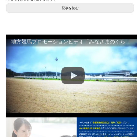
記事を読む
地方競馬プロモーションビデオ「みなさまのくらしのために」30秒篇｜NAR公式