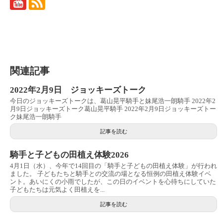
関連記事
2022年2月9日 ジョッキーズトーク
今日のジョッキーズトークは、葛山晃平騎手と妹尾浩一朗騎手 2022年2
月9日ジョッキーズトーク葛山晃平騎手 2022年2月9日ジョッキーズトー
ク妹尾浩一朗騎手
記事を読む
騎手と子どもの田植え体験2026
4月1日（水）、今年で14回目の「騎手と子どもの田植え体験」が行われ
ました。 子どもたちと騎手との交流の場となる恒例の田植え体験イベ
ント。あいにくの小雨でしたが、この日のイベントを心待ちにしていた
子どもたちは元気よく田植えを...
記事を読む