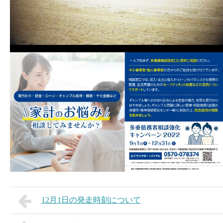
12月1日の発走時刻について