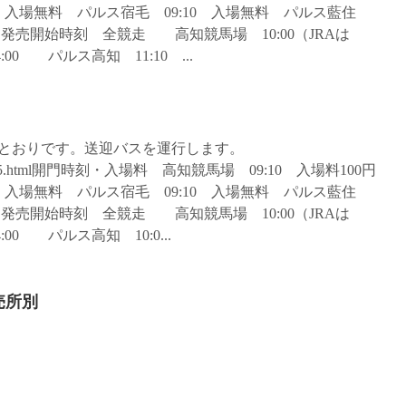
50 入場無料 パルス宿毛 09:10 入場無料 パルス藍住
・発売開始時刻 全競走 高知競馬場 10:00（JRAは
0 パルス高知 11:10 ...
のとおりです。送迎バスを運行します。
archives/5425.html開門時刻・入場料 高知競馬場 09:10 入場料100円
40 入場無料 パルス宿毛 09:10 入場無料 パルス藍住
・発売開始時刻 全競走 高知競馬場 10:00（JRAは
0 パルス高知 10:0...
売所別