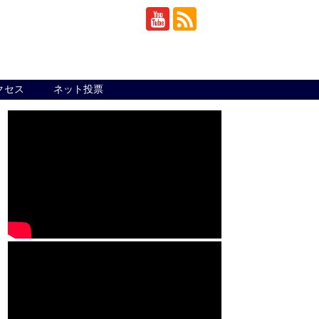
クセス
ネット投票