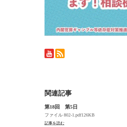
関連記事
第18回 第5日
ファイル 802-1.pdf126KB
記事を読む