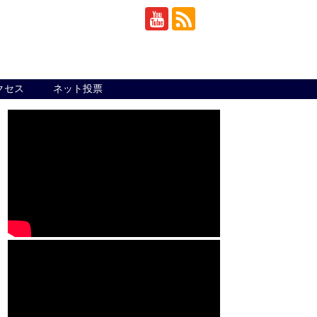
クセス
ネット投票