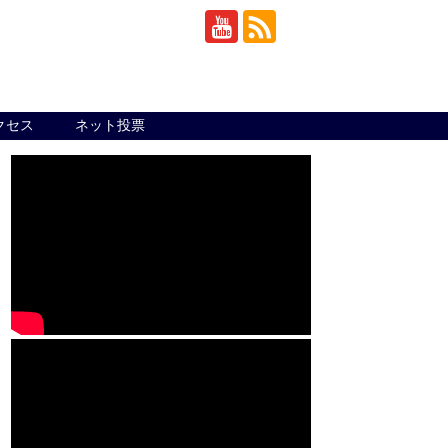
クセス
ネット投票