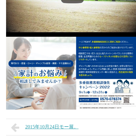
2015年10月24日モー展。