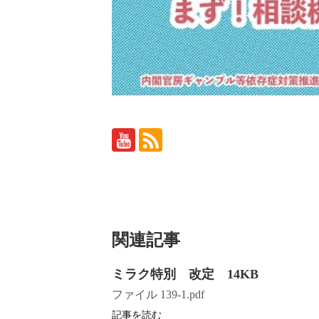
関連記事
ミラク特別 改定 14KB
ファイル 139-1.pdf
記事を読む