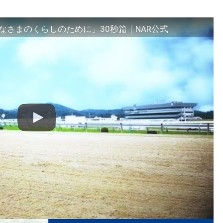
さまのくらしのために」30秒篇｜NAR公式