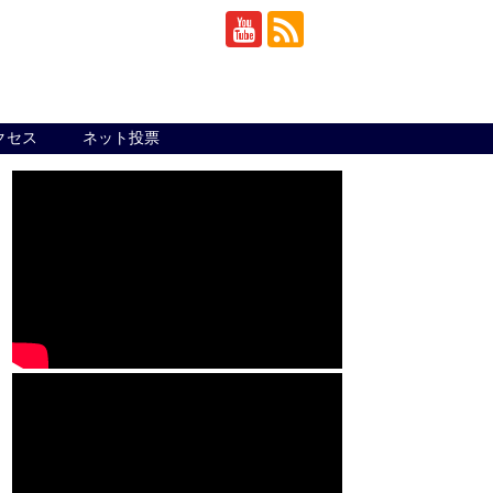
クセス
ネット投票