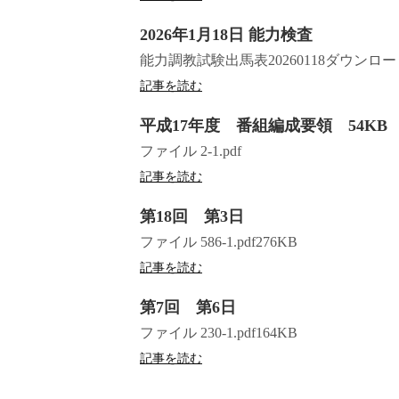
2026年1月18日 能力検査
能力調教試験出馬表20260118ダウンロー
記事を読む
平成17年度 番組編成要領 54KB
ファイル 2-1.pdf
記事を読む
第18回 第3日
ファイル 586-1.pdf276KB
記事を読む
第7回 第6日
ファイル 230-1.pdf164KB
記事を読む