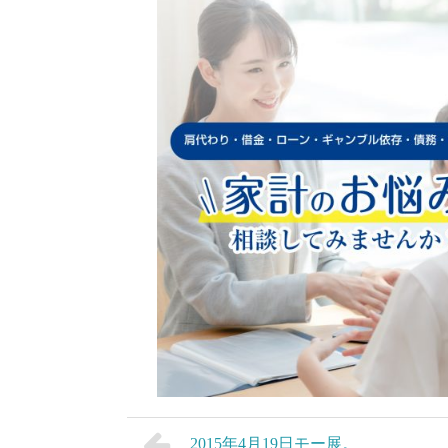
2015年4月19日モー展。