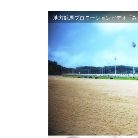
地方競馬プロモーションビデオ「みな