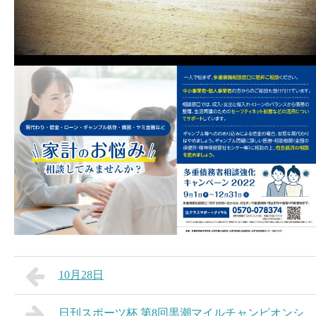
10月28日
日刊スポーツ杯 第8回黒潮マイルチャンピオンシ