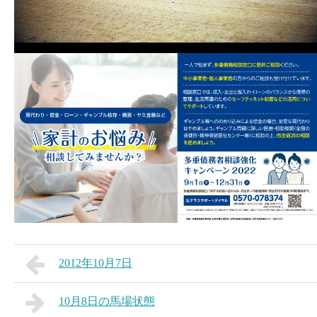
2012年10月7日
10月8日の馬場状態