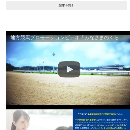
記事を読む
地方競馬プロモーションビデオ「みなさまのくらしのために」30秒篇｜NAR公式