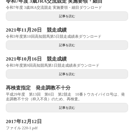
令和7年度 3歳JRA交流競走 実施要領・細目
令和7年度 3歳JRA交流競走 実施要領・細目ダウンロード
記事を読む
2021年11月20日 競走成績
令和3年度第10回高知競馬第5日競走成績表ダウンロード
記事を読む
2021年10月16日 競走成績
令和3年度第9回高知競馬第1日競走成績表ダウンロード
記事を読む
再検査指定 発走調教不十分
平成29年度 第13回 第6日 第2競走 10番トウカイパイロ号は、発
走調教不十分（枠入不良）のため、再検査。
記事を読む
2017年12月12日
ファイル 220-1.pdf