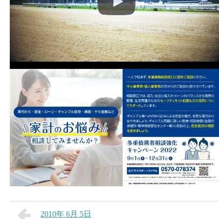
2010年 6月 5日