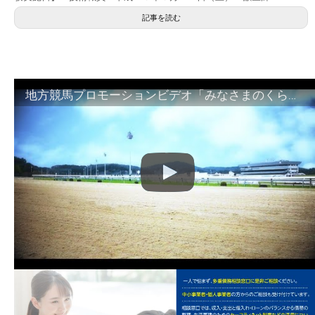
記事を読む
地方競馬プロモーションビデオ「みなさまのくらしのために」30秒篇｜NAR公式