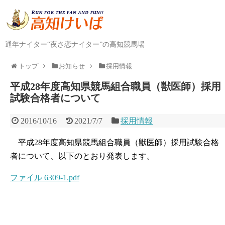
通年ナイター“夜さ恋ナイター”の高知競馬場
トップ
お知らせ
採用情報
平成28年度高知県競馬組合職員（獣医師）採用
試験合格者について
2016/10/16
2021/7/7
採用情報
平成28年度高知県競馬組合職員（獣医師）採用試験合格
者について、以下のとおり発表します。
ファイル 6309-1.pdf