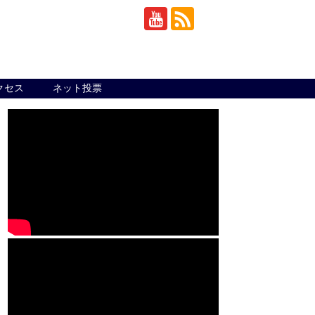
クセス
ネット投票