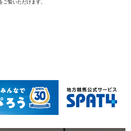
継をご覧いただけます。