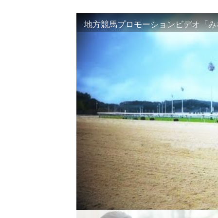
地方競馬プロモーションビデオ「みな