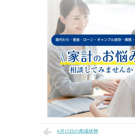
6月15日の馬場状態