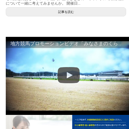
について一緒に考えてみませんか。 開催日...
記事を読む
地方競馬プロモーションビデオ「みなさまのくらしのために」30秒篇｜NAR公式