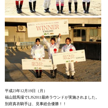
平成23年12月19日（月）
福山競馬場でLJS2011最終ラウンドが実施されました。
別府真衣騎手は、見事総合優勝！！