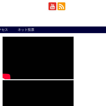
クセス
ネット投票