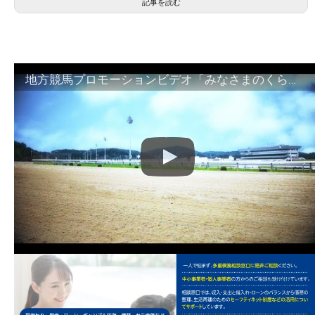
記事を読む
地方競馬プロモーションビデオ「みなさまのくらしのために」30秒篇｜NAR公式