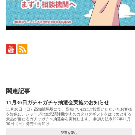
関連記事
11月30日ガチャガチャ抽選会実施のお知らせ
11月30日（日）高知競馬場にて、高知けいばにご投票いただいたお客様
を対象に、シャープの空気清浄機や肉のカタログギフトをはじめとする
景品が当たるガチャガチャ抽選会を実施します。 参加方法令和7年11月
30日（日）発売の高知け...
記事を読む