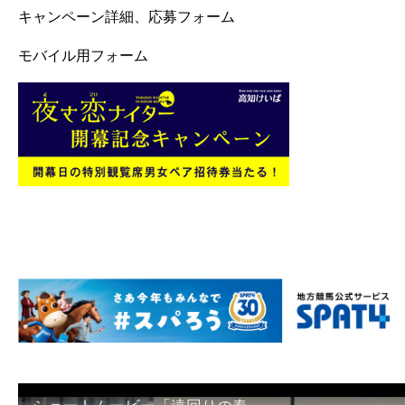
キャンペーン詳細、応募フォーム
モバイル用フォーム