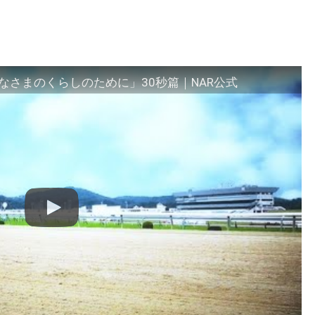
さまのくらしのために」30秒篇｜NAR公式