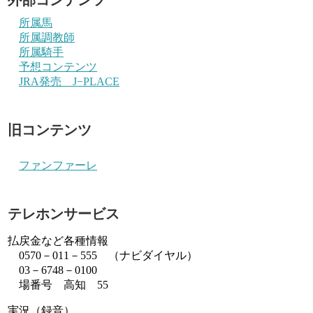
所属馬
所属調教師
所属騎手
予想コンテンツ
JRA発売 J−PLACE
旧コンテンツ
ファンファーレ
テレホンサービス
払戻金など各種情報
0570－011－555 （ナビダイヤル）
03－6748－0100
場番号 高知 55
実況（録音）