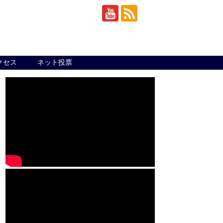
クセス
ネット投票