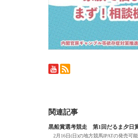
関連記事
黒船賞選考競走 第1回だるま夕日
2月16日(日)の地方競馬IPATの発売可能