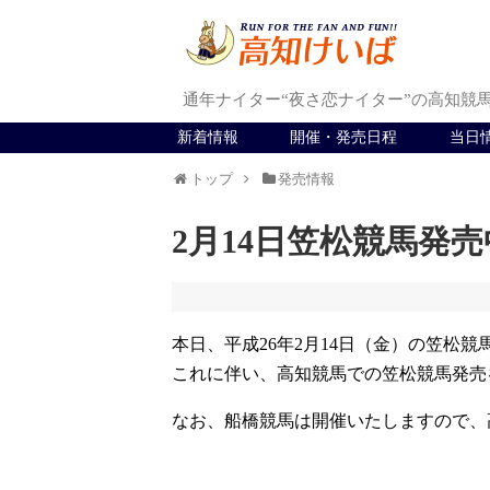
通年ナイター“夜さ恋ナイター”の高知競
新着情報
開催・発売日程
当日
トップ
発売情報
2月14日笠松競馬発
本日、平成26年2月14日（金）の笠松
これに伴い、高知競馬での笠松競馬発売
なお、船橋競馬は開催いたしますので、