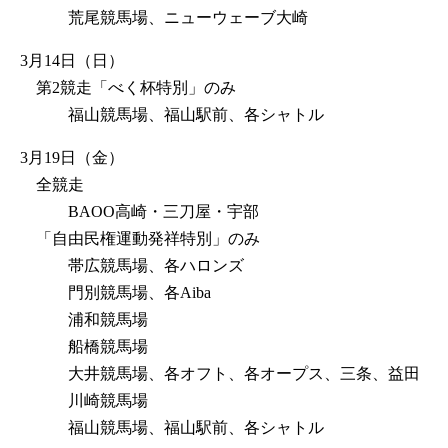
荒尾競馬場、ニューウェーブ大崎
3月14日（日）
第2競走「べく杯特別」のみ
福山競馬場、福山駅前、各シャトル
3月19日（金）
全競走
BAOO高崎・三刀屋・宇部
「自由民権運動発祥特別」のみ
帯広競馬場、各ハロンズ
門別競馬場、各Aiba
浦和競馬場
船橋競馬場
大井競馬場、各オフト、各オープス、三条、益田
川崎競馬場
福山競馬場、福山駅前、各シャトル