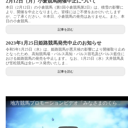
2月12日（月）小倉競馬開催中止について
本日（2月12日）の小倉競馬（第1回小倉競馬第2日）は、積雪の影響に
より、開催を中止となりました。皆様にはご不便をおかけいたします
が、ご了承ください。※本日、小倉競馬の発売はありません。また、本
日の小倉競馬...
記事を読む
2023年1月25日姫路競馬発売中止のお知らせ
令和5年1月25日（水）は、姫路競馬が悪天候の影響により開催取り止め
となったため、高知競馬場・パルス高知・パルス宿毛及びパルス藍住に
おける姫路競馬の発売を中止します。 なお、1月25日（水）大井競馬及
び笠松競馬は全レース発売いたしま...
記事を読む
地方競馬プロモーションビデオ「みなさまのくらしのために」30秒篇｜NAR公式