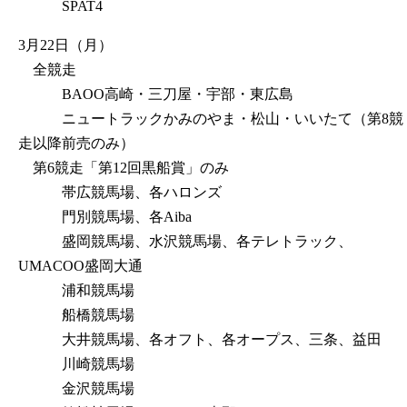
SPAT4
3月22日（月）
全競走
BAOO高崎・三刀屋・宇部・東広島
ニュートラックかみのやま・松山・いいたて（第8競
走以降前売のみ）
第6競走「第12回黒船賞」のみ
帯広競馬場、各ハロンズ
門別競馬場、各Aiba
盛岡競馬場、水沢競馬場、各テレトラック、
UMACOO盛岡大通
浦和競馬場
船橋競馬場
大井競馬場、各オフト、各オープス、三条、益田
川崎競馬場
金沢競馬場