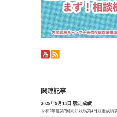
関連記事
2025年9月14日 競走成績
令和7年度第7回高知競馬第4日競走成績