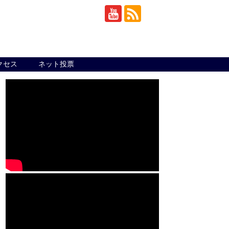
クセス
ネット投票