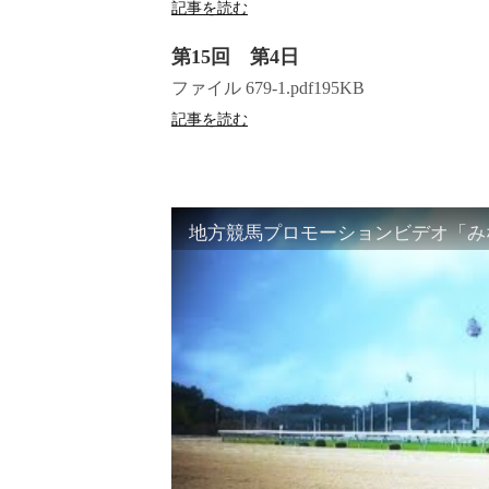
記事を読む
第15回 第4日
ファイル 679-1.pdf195KB
記事を読む
地方競馬プロモーションビデオ「みな