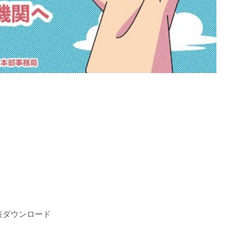
表ダウンロード