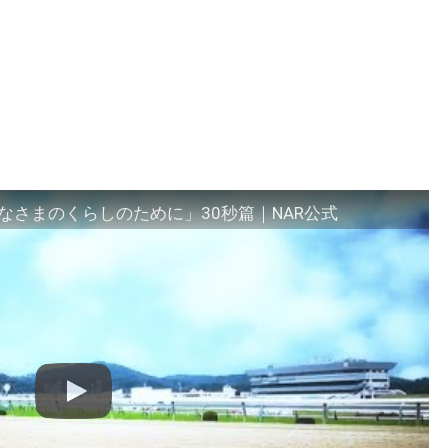
さまのくらしのために」30秒篇｜NAR公式