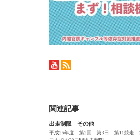
関連記事
出走制限 その他
平成25年度 第2回 第3日 第11競走