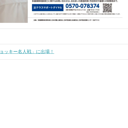
ョッキー名人戦」に出場！