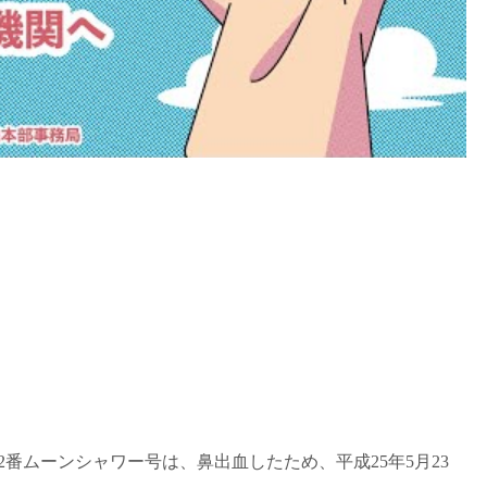
 2番ムーンシャワー号は、鼻出血したため、平成25年5月23