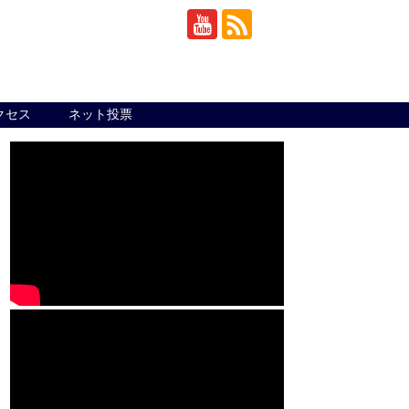
クセス
ネット投票