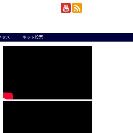
クセス
ネット投票